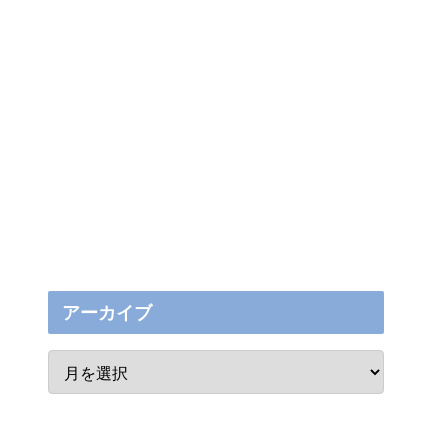
アーカイブ