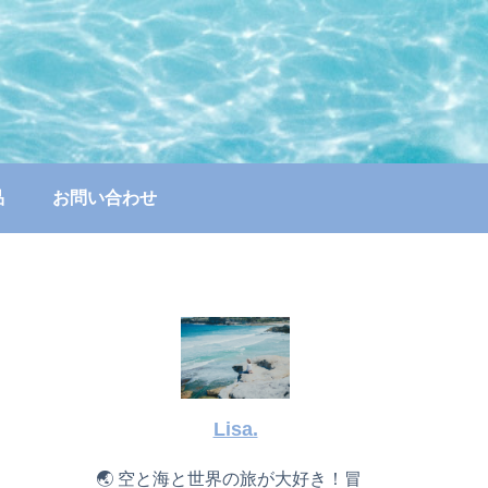
品
お問い合わせ
Lisa.
🌏 空と海と世界の旅が大好き！冒