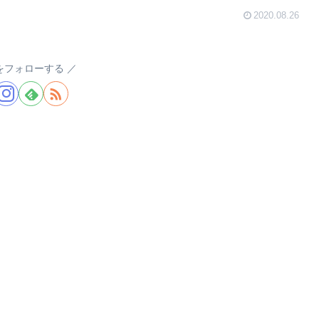
2020.08.26
a.をフォローする