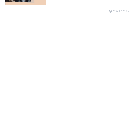
2021.12.17