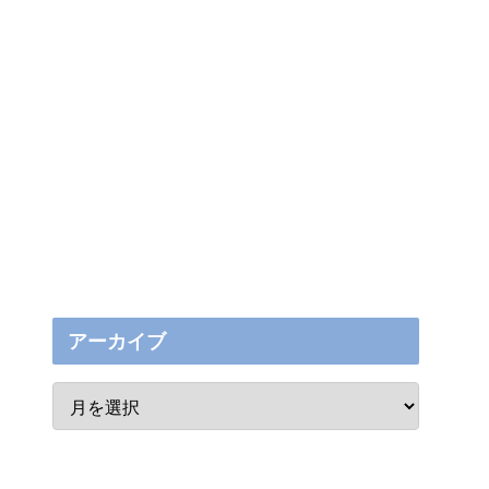
アーカイブ