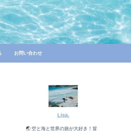
品
お問い合わせ
Lisa.
🌏 空と海と世界の旅が大好き！冒