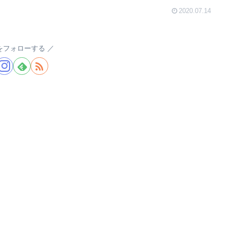
2020.07.14
a.をフォローする