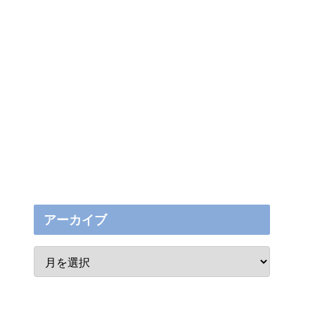
アーカイブ