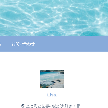
品
お問い合わせ
Lisa.
🌏 空と海と世界の旅が大好き！冒