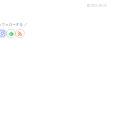
2021.06.21
a.をフォローする