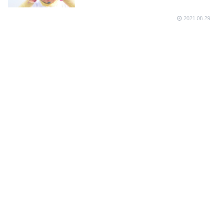
2021.08.29