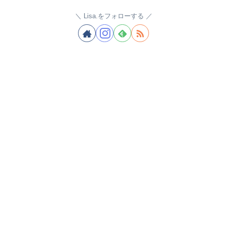
Lisa.をフォローする