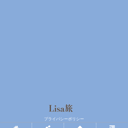
プライバシーポリシー