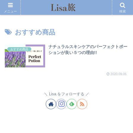
メニュー
検索
おすすめ商品
ナチュラルスキンケアのパーフェクトポー
おすすめ商品
ションが良い５つの理由!!
2020.09.06
Lisa.をフォローする