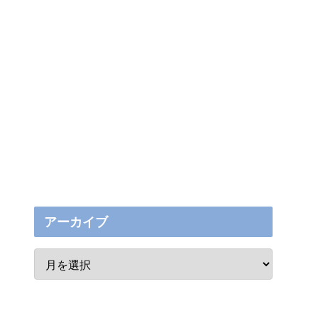
アーカイブ