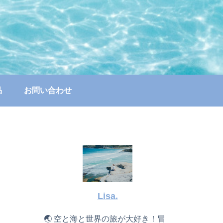
品
お問い合わせ
Lisa.
🌏 空と海と世界の旅が大好き！冒