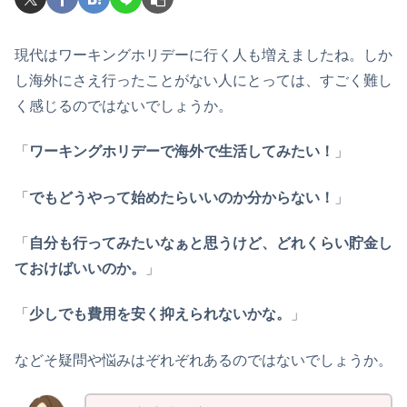
現代はワーキングホリデーに行く人も増えましたね。しか
し海外にさえ行ったことがない人にとっては、すごく難し
く感じるのではないでしょうか。
「
ワーキングホリデーで海外で生活してみたい！
」
「
でもどうやって始めたらいいのか分からない！
」
「
自分も行ってみたいなぁと思うけど、どれくらい貯金し
ておけばいいのか。
」
「
少しでも費用を安く抑えられないかな。
」
などそ疑問や悩みはぞれぞれあるのではないでしょうか。