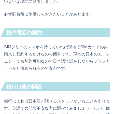
いよいよ現地に到着しました。
必ず到着後に準備しておきたいことがあります。
携帯電話の契約
SIMフリーのスマホを持っていれば現地でSIMカードのみ
購入し契約するだけなので簡単です。現地の日本のエージ
ェントでも契約可能なので日本語で話をしながらプランも
しっかり決められるので安心です。
銀行口座の開設
銀行によれば日本語が話せるスタッフがいることもありま
す。英語での開設不安な方は調べてみましょう。しかし簡