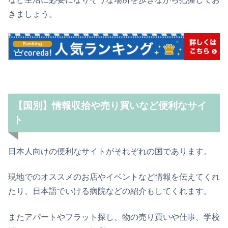
きましょう。
【国別】情報収拾や売り買いなど便利なサイ
ト
日本人向けの便利なサイトがそれぞれの国であります。
現地でのオススメのお店やイベントなど情報を伝えてくれ
たり、日本語でいける病院などの紹介もしてくれます。
またアパートやフラット探し、物の売り買いや仕事、学校