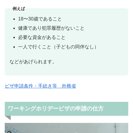
例えば
18〜30歳であること
健康であり犯罪履歴がないこと
必要な資金があること
一人で行くこと（子どもの同伴なし）
などがあげられます。
ビザ申請条件・手続き等 外務省
ワーキングホリデービザの申請の仕方