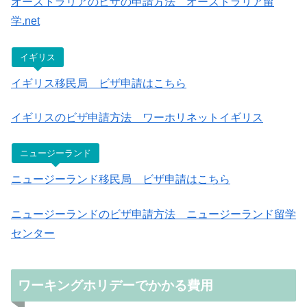
オーストラリアのビザの申請方法 オーストラリア留
学.net
イギリス
イギリス移民局 ビザ申請はこちら
イギリスのビザ申請方法 ワーホリネットイギリス
ニュージーランド
ニュージーランド移民局 ビザ申請はこちら
ニュージーランドのビザ申請方法 ニュージーランド留学
センター
ワーキングホリデーでかかる費用