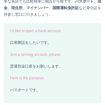
単な英語でも比較簡単に開設が可能です。
パスポート、現
金、現住所、マイナンバー
、
国際運転免許証
など身分証を
持参し窓口に行きましょう。
I’d like to open a bank account.
口座開設をしたいです。
Just a serving account, please.
普通預金口座をお願いします。
Here is the passport.
パスポートです。