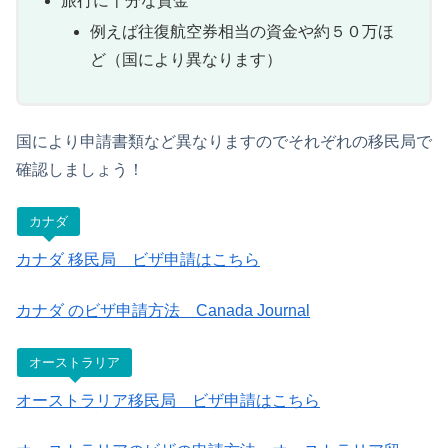
旅行に十分な資金
例えば往復航空券相当の資金や約５０万ほ
ど（国により異なります）
国により申請書類など異なりますのでそれぞれの移民局で
確認しましょう！
カナダ
カナダ 移民局 ビザ申請はこちら
カナダ のビザ申請方法 Canada Journal
オーストラリア
オーストラリア移民局 ビザ申請はこちら