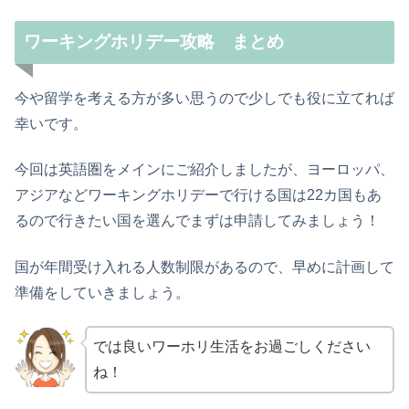
ワーキングホリデー攻略 まとめ
今や留学を考える方が多い思うので少しでも役に立てれば
幸いです。
今回は英語圏をメインにご紹介しましたが、ヨーロッパ、
アジアなどワーキングホリデーで行ける国は22カ国もあ
るので行きたい国を選んでまずは申請してみましょう！
国が年間受け入れる人数制限があるので、早めに計画して
準備をしていきましょう。
では良いワーホリ生活をお過ごしください
ね！