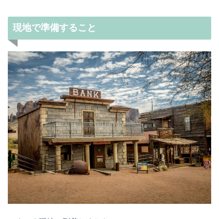
現地で準備すること