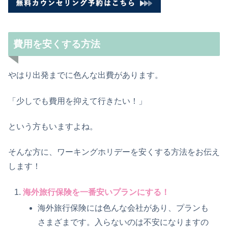
費用を安くする方法
やはり出発までに色んな出費があります。
「少しでも費用を抑えて行きたい！」
という方もいますよね。
そんな方に、ワーキングホリデーを安くする方法をお伝え
します！
海外旅行保険を一番安いプランにする！
海外旅行保険には色んな会社があり、プランも
さまざまです。入らないのは不安になりますの