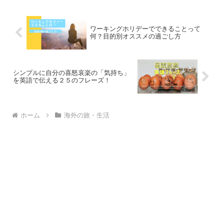
ワーキングホリデーでできることって
何？目的別オススメの過ごし方
シンプルに自分の喜怒哀楽の「気持ち」
を英語で伝える２５のフレーズ！
ホーム
海外の旅・生活