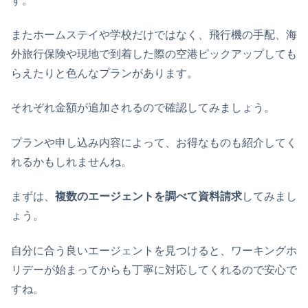
す。
またホームステイや学校だけではなく、飛行機の手配、海
外旅行保険や現地で到着した際の空港ピックアップしても
らえたりと色んなプランがあります。
それぞれ金額が追加されるので確認してみましょう。
プランや申し込み内容によって、お得なものも紹介してく
れるかもしれませんね。
まずは、
複数のエージェントを調べて資料請求
してみまし
ょう。
自分に合う良いエージェントを見つけると、ワーキングホ
リデーが始まってからも丁寧に対応してくれるので安心で
すね。