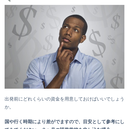
出発前にどれくらいの資金を用意しておけばいいでしょう
か。
国や行く時期により差がでますので、目安として参考にし