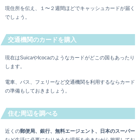
現住所を伝え、１〜２週間ほどでキャッシュカードが届く
でしょう。
交通機関のカードを購入
現在はSuicaやIcocaのようなカードがどこの国もあったり
します。
電車、バス、フェリーなど交通機関を利用するならカード
の準備もしておきましょう。
住む周辺を調べる
近くの
郵便局、銀行、無料エージェント、日本のスーパー
など生活に必要になりそうな場所を歩きながら把握してお