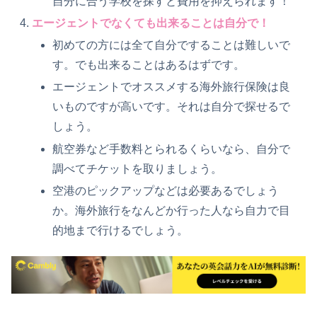
自分に合う学校を探すと費用を抑えられます！
エージェントでなくても出来ることは自分で！
初めての方には全て自分ですることは難しいで
す。でも出来ることはあるはずです。
エージェントでオススメする海外旅行保険は良
いものですが高いです。それは自分で探せるで
しょう。
航空券など手数料とられるくらいなら、自分で
調べてチケットを取りましょう。
空港のピックアップなどは必要あるでしょう
か。海外旅行をなんどか行った人なら自力で目
的地まで行けるでしょう。