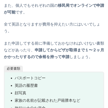
また、個人でもそれぞれの国の
移民局でオンラインで申請
が可能
です。
全て英語となりますが費用を抑えたい方にはいいでしょ
う。
また申請してする前に準備しておかなければいけない書類
などがあったり、
申請してからビザが取得まで１〜２ヶ月
かかったりするので余裕を持って申請
しましょう。
必要書類
パスポートコピー
英語の履歴書
顔写真
家族の名前が記載された戸籍謄本など