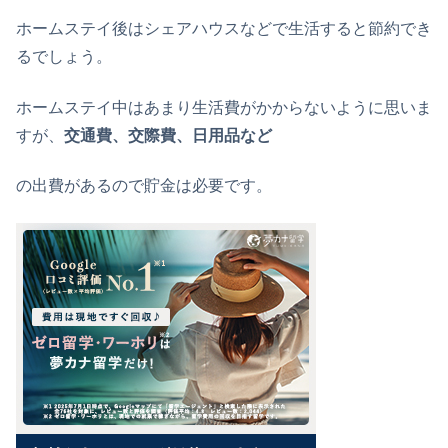
ホームステイ後はシェアハウスなどで生活すると節約でき
るでしょう。
ホームステイ中はあまり生活費がかからないように思いま
すが、
交通費、交際費、日用品など
の出費があるので貯金は必要です。