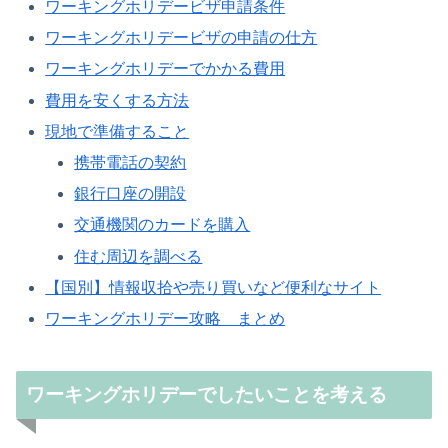
ワーキングホリデービザ申請条件
ワーキングホリデービザの申請の仕方
ワーキングホリデーでかかる費用
費用を安くする方法
現地で準備すること
携帯電話の契約
銀行口座の開設
交通機関のカードを購入
住む周辺を調べる
【国別】情報収拾や売り買いなど便利なサイト
ワーキングホリデー攻略 まとめ
ワーキングホリデーでしたいことを考える