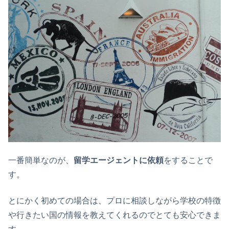
一番簡単なのが、
留学エージェントに依頼
をすることで
す。
とにかく初めての場合は、プロに相談しながら学校の特徴
や行きたい国の情報を教えてくれるのでとても安心できま