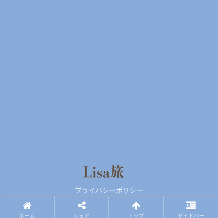
プライバシーポリシー
© 2020 Lisa旅.
ホーム
シェア
トップ
サイドバー