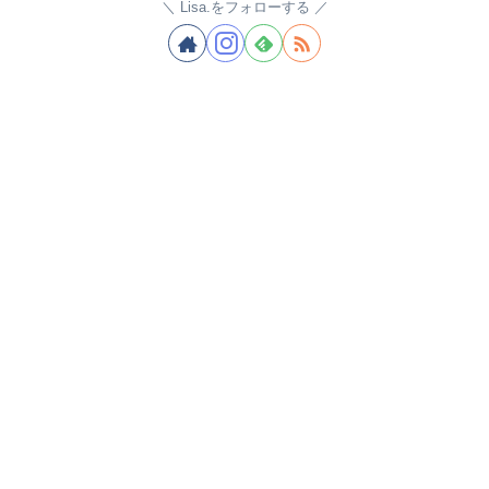
Lisa.をフォローする