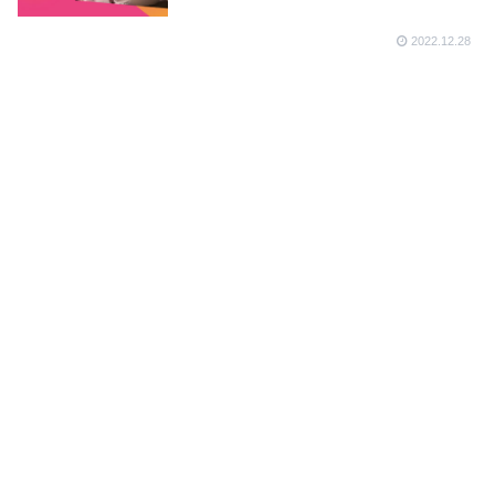
2022.12.28