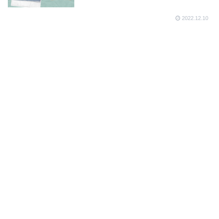
2022.12.10