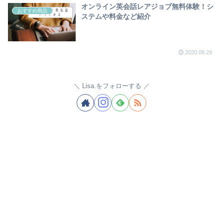
オンライン英会話レアジョブ無料体験！シ
おすすめ商品
ステムや料金など紹介
2020.08.29
Lisa.をフォローする