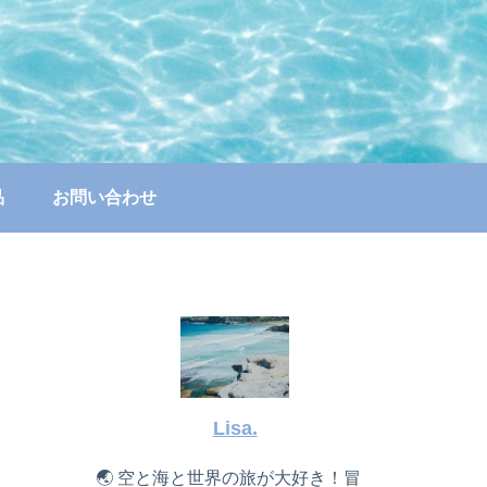
品
お問い合わせ
Lisa.
🌏 空と海と世界の旅が大好き！冒