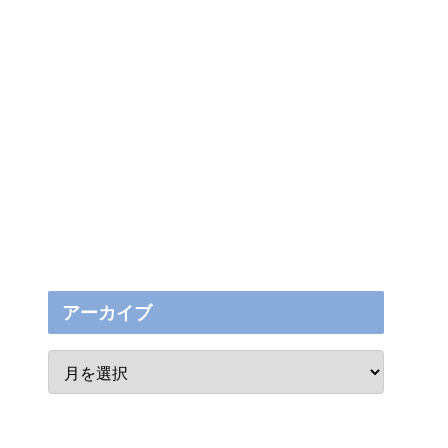
アーカイブ