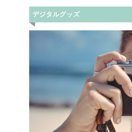
デジタルグッズ