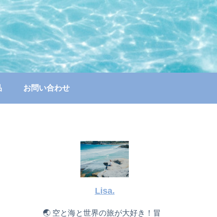
品
お問い合わせ
Lisa.
🌏 空と海と世界の旅が大好き！冒