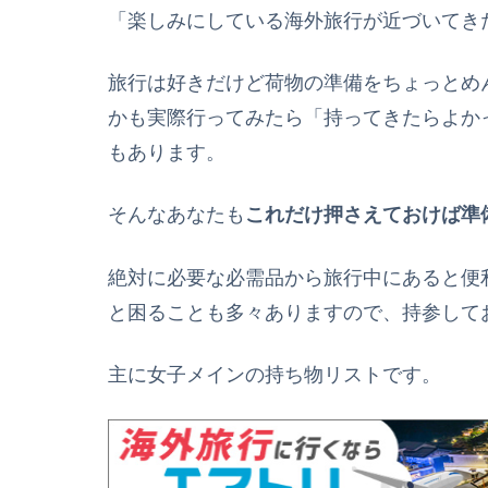
「楽しみにしている海外旅行が近づいてき
旅行は好きだけど荷物の準備をちょっとめ
かも実際行ってみたら「持ってきたらよか
もあります。
そんなあなたも
これだけ押さえておけば準
絶対に必要な必需品から旅行中にあると便
と困ることも多々ありますので、持参して
主に女子メインの持ち物リストです。