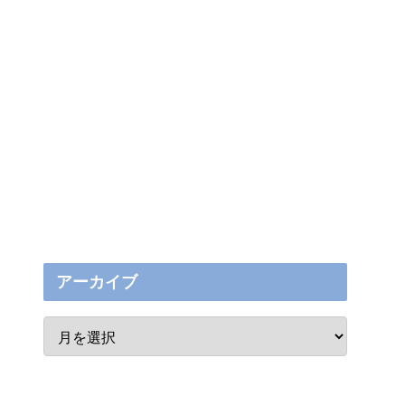
アーカイブ